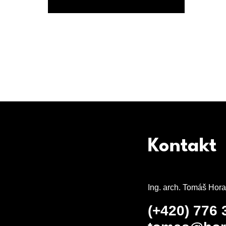
Kontakt
Ing. arch. Tomáš Hora
(+420) 776 