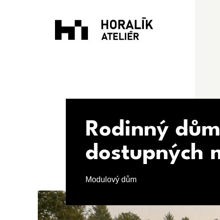
Rodinný dům
dostupných 
Modulový dům