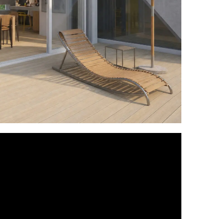
Oceněno