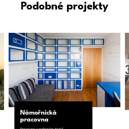
Podobné projekty
Námořnická
pracovna