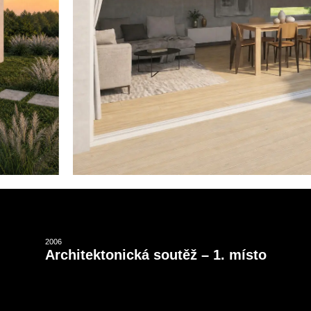
2006
Architektonická soutěž – 1. místo