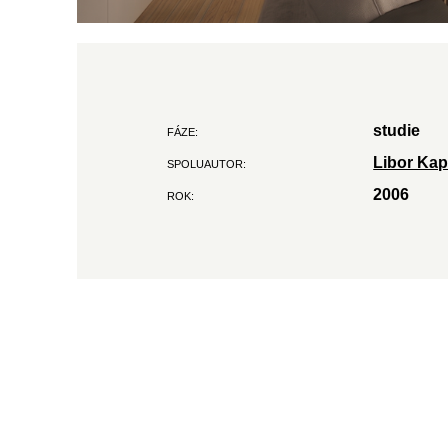
studie
FÁZE:
Libor Kap
SPOLUAUTOR:
2006
ROK: