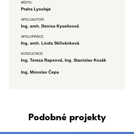
MÍSTO:
Praha Lysolaje
SPOLUAUTOR:
Ing. arch. Denisa Kyselicová
SPOLUPRÁCE:
Ing. arch. Linda Skřivánková
KONZULTACE:
Ing. Tereza Rapsová, Ing. Stanislav Kozák
Ing. Miroslav Čepa
Podobné projekty