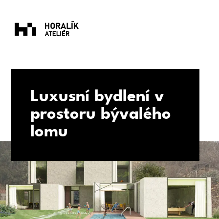
Luxusní bydlení v
prostoru bývalého
lomu